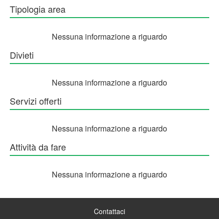
Tipologia area
Nessuna informazione a riguardo
Divieti
Nessuna informazione a riguardo
Servizi offerti
Nessuna informazione a riguardo
Attività da fare
Nessuna informazione a riguardo
Contattaci