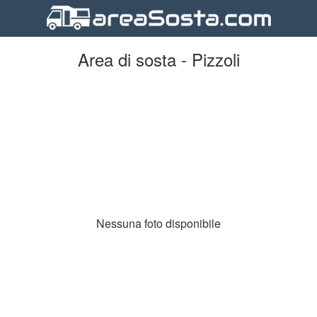
Area di sosta - Pizzoli
Nessuna foto disponibile