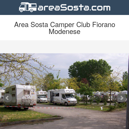
Area Sosta Camper Club Fiorano
Modenese