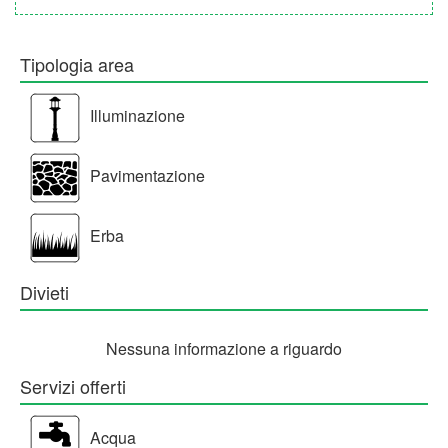
Tipologia area
Illuminazione
Pavimentazione
Erba
Divieti
Nessuna informazione a riguardo
Servizi offerti
Acqua