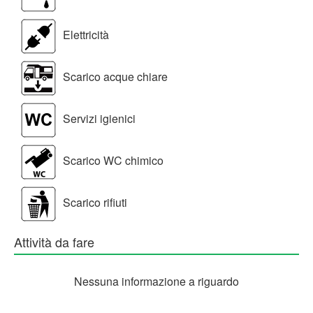
Elettricità
Scarico acque chiare
Servizi igienici
Scarico WC chimico
Scarico rifiuti
Attività da fare
Nessuna informazione a riguardo