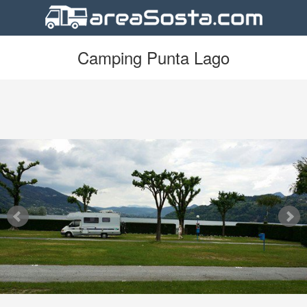
Camping Punta Lago