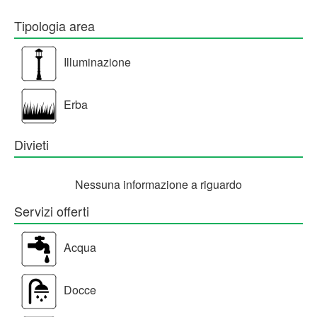
Tipologia area
Illuminazione
Erba
Divieti
Nessuna informazione a riguardo
Servizi offerti
Acqua
Docce