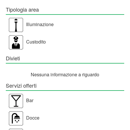
Tipologia area
Illuminazione
Custodito
Divieti
Nessuna informazione a riguardo
Servizi offerti
Bar
Docce