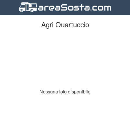
Agri Quartuccio
Nessuna foto disponibile