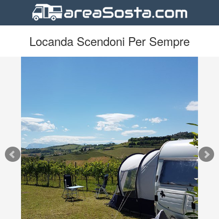
Locanda Scendoni Per Sempre