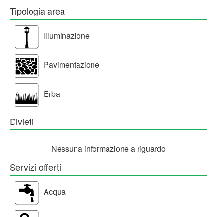
Tipologia area
Illuminazione
Pavimentazione
Erba
Divieti
Nessuna informazione a riguardo
Servizi offerti
Acqua