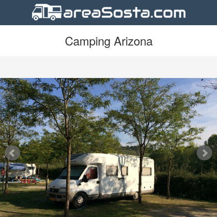
Camping Arizona