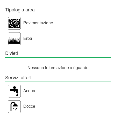
Tipologia area
Pavimentazione
Erba
Divieti
Nessuna informazione a riguardo
Servizi offerti
Acqua
Docce