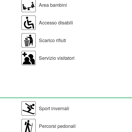
Area bambini
Accesso disabili
Scarico rifiuti
Servizio visitatori
Sport invernali
Percorsi pedonali