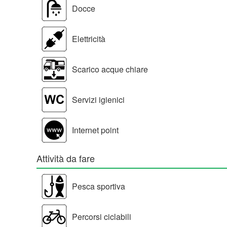
Docce
Elettricità
Scarico acque chiare
Servizi igienici
Internet point
Attività da fare
Pesca sportiva
Percorsi ciclabili