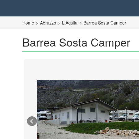
Home
Abruzzo
L'Aquila
Barrea Sosta Camper
Barrea Sosta Camper