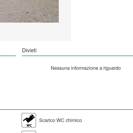
Divieti
Nessuna informazione a riguardo
Scarico WC chimico