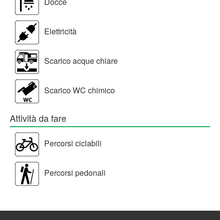
Docce
Elettricità
Scarico acque chiare
Scarico WC chimico
Attività da fare
Percorsi ciclabili
Percorsi pedonali