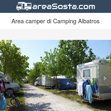
Area camper di Camping Albatros