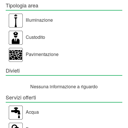
Tipologia area
Illuminazione
Custodito
Pavimentazione
Divieti
Nessuna informazione a riguardo
Servizi offerti
Acqua